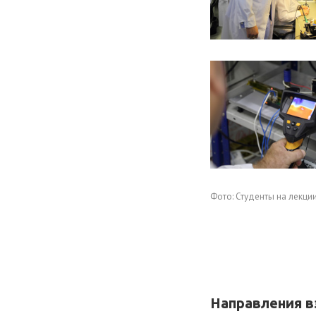
Фото: Студенты на лекции
Направления в