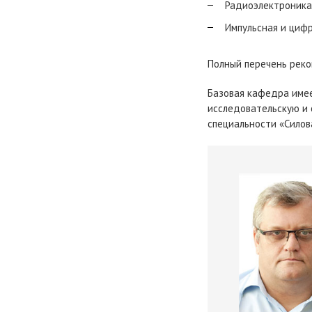
Радиоэлектроника
Импульсная и цифр
Полный перечень рек
Базовая кафедра име
исследовательскую и 
специальности «Силов