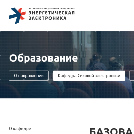
Образование
О направлении
Кафедра Силовой электроники
О кафедре
БАЗОВА