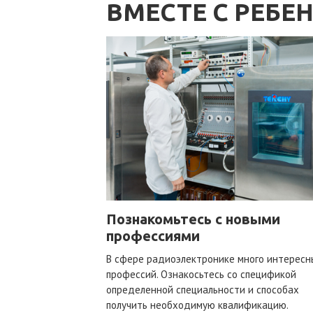
ВМЕСТЕ С РЕБЕ
Познакомьтесь с новыми
профессиями
В сфере радиоэлектронике много интересн
профессий. Ознакосьтесь со спецификой
определенной специальности и способах
получить необходимую квалификацию.