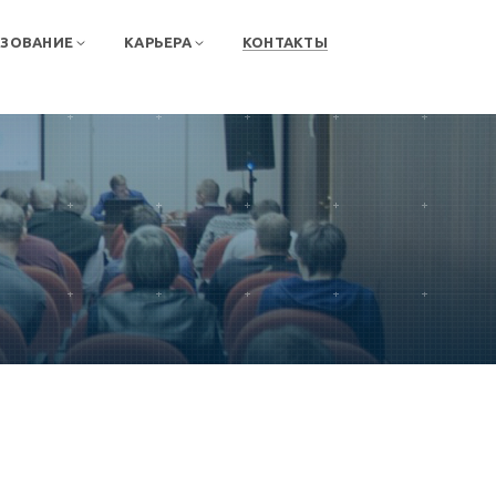
АЗОВАНИЕ
КАРЬЕРА
КОНТАКТЫ